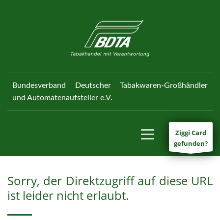
Bundesverband Deutscher Tabakwaren-Großhändler
und Automatenaufsteller e.V.
Ziggi Card
gefunden?
Sorry, der Direktzugriff auf diese URL
ist leider nicht erlaubt.