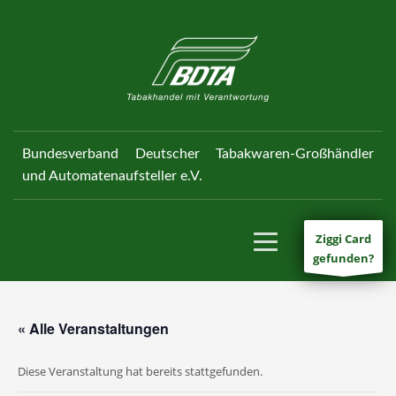
Bundesverband Deutscher Tabakwaren-Großhändler
und Automatenaufsteller e.V.
Ziggi Card
gefunden?
« Alle Veranstaltungen
Diese Veranstaltung hat bereits stattgefunden.