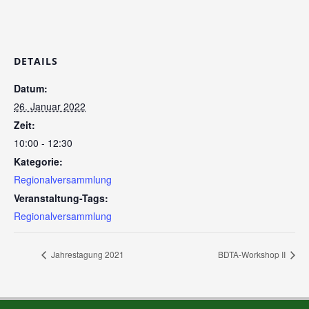
DETAILS
Datum:
26. Januar 2022
Zeit:
10:00 - 12:30
Kategorie:
Regionalversammlung
Veranstaltung-Tags:
Regionalversammlung
Jahrestagung 2021
BDTA-Workshop II