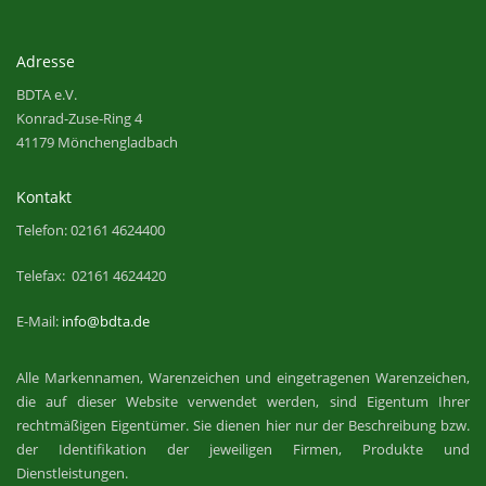
Adresse
BDTA e.V.
Konrad-Zuse-Ring 4
41179 Mönchengladbach
Kontakt
Telefon: 02161 4624400
Telefax: 02161 4624420
E-Mail:
info@bdta.de
Alle Markennamen, Warenzeichen und eingetragenen Warenzeichen,
die auf dieser Website verwendet werden, sind Eigentum Ihrer
rechtmäßigen Eigentümer. Sie dienen hier nur der Beschreibung bzw.
der Identifikation der jeweiligen Firmen, Produkte und
Dienstleistungen.