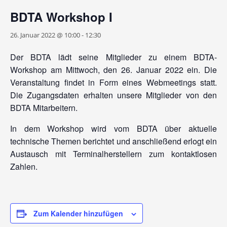
BDTA Workshop I
26. Januar 2022 @ 10:00
-
12:30
Der BDTA lädt seine Mitglieder zu einem BDTA-
Workshop am Mittwoch, den 26. Januar 2022 ein. Die
Veranstaltung findet in Form eines Webmeetings statt.
Die Zugangsdaten erhalten unsere Mitglieder von den
BDTA Mitarbeitern.
In dem Workshop wird vom BDTA über aktuelle
technische Themen berichtet und anschließend erlogt ein
Austausch mit Terminalherstellern zum kontaktlosen
Zahlen.
Zum Kalender hinzufügen