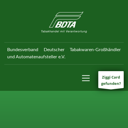
Bundesverband Deutscher Tabakwaren-Großhändler
und Automatenaufsteller e.V.
Ziggi Card
gefunden?