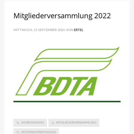
Mitgliederversammlung 2022
MITTWOCH, 15 SEPTEMBER 2021
VON
ERTEL
JAHRESTAGUNG
MITGLIEDERVERSAMMLUNG
UNTERNEHMERTAGUNG