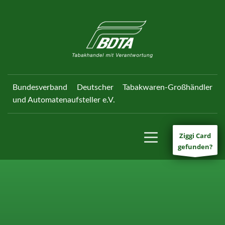
Bundesverband Deutscher Tabakwaren-Großhändler
und Automatenaufsteller e.V.
Ziggi Card
gefunden?