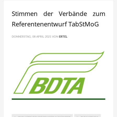
Stimmen der Verbände zum
Referentenentwurf TabStMoG
DONNERSTAG, 08 APRIL 2021
VON
ERTEL